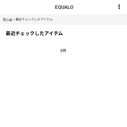
EQUALO
ホーム
>
最近チェックしたアイテム
最近チェックしたアイテム
0件