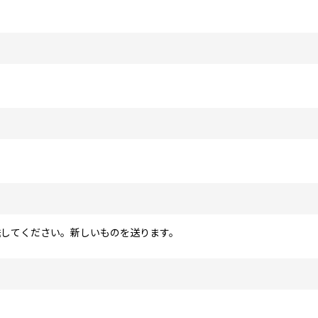
送してください。新しいものを送ります。