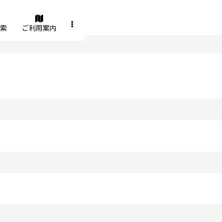
索
ご利用案内