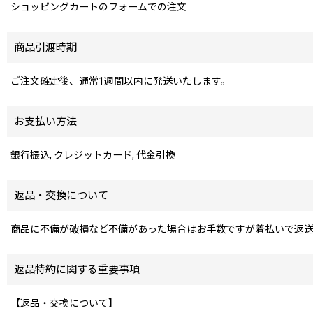
ショッピングカートのフォームでの注文
商品引渡時期
ご注文確定後、通常1週間以内に発送いたします。
お支払い方法
銀行振込, クレジットカード, 代金引換
返品・交換について
商品に不備が破損など不備があった場合はお手数ですが着払いで返
返品特約に関する重要事項
【返品・交換について】