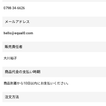
0798-34-6626
メールアドレス
hello@equal0.com
販売責任者
大川裕子
商品代金の支払い時期
商品到着から10日以内にお支払いください。
注文方法