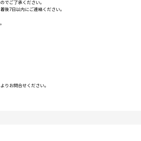
すのでご了承ください。
着後7日以内にご連絡ください。
す。
ムよりお問合せください。