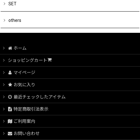
SET
others
ホーム
ショッピングカート
マイページ
お気に入り
最近チェックしたアイテム
特定商取引法表示
ご利用案内
お問い合わせ