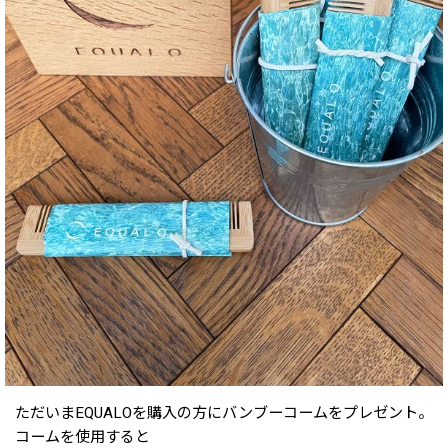
ただいまEQUALOを購入の方にバンブーコームをプレゼント。
コームを使用すると