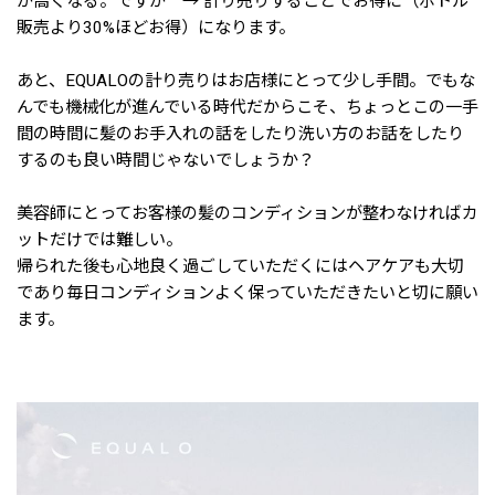
が高くなる。ですが → 計り売りすることでお得に（ボトル
販売より30%ほどお得）になります。
あと、EQUALOの計り売りはお店様にとって少し手間。でもな
んでも機械化が進んでいる時代だからこそ、ちょっとこの一手
間の時間に髪のお手入れの話をしたり洗い方のお話をしたり
するのも良い時間じゃないでしょうか？
美容師にとってお客様の髪のコンディションが整わなければカ
ットだけでは難しい。
帰られた後も心地良く過ごしていただくにはヘアケアも大切
であり毎日コンディションよく保っていただきたいと切に願い
ます。