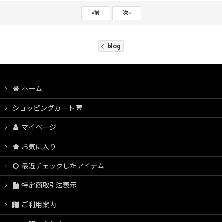
«
前
次
»
blog
ホーム
ショッピングカート
マイページ
お気に入り
最近チェックしたアイテム
特定商取引法表示
ご利用案内