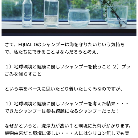
さて、EQUAL Oのシャンプーは海を守りたいという気持ち
で、私たちにできることはなんだろうと考え、
１）地球環境と健康に優しいシャンプーを使うこと ２）プラ
ごみを減らすこと
という事をベースに思いたどり着いたしくみなのですが、
１）地球環境と健康に優しいシャンプーを考えた結果・・・
できたシャンプーは髪も綺麗になるシャンプーだった！
なぜかというと、洗浄力が高い↑と環境に負荷がかかります。
植物由来だと環境に優しい・・・人にはシリコン無しでも実