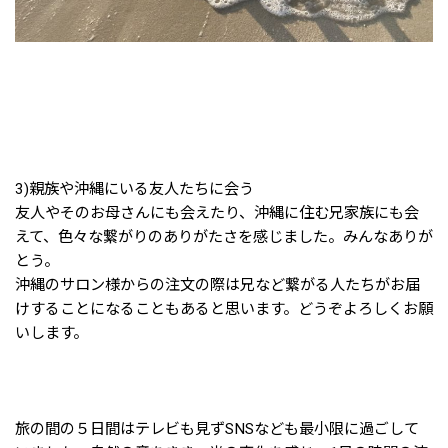
3)親族や沖縄にいる友人たちに会う
友人やそのお母さんにも会えたり、沖縄に住む兄家族にも会
えて、色々な繋がりのありがたさを感じました。みんなありが
とう。
沖縄のサロン様からの注文の際は兄など繋がる人たちがお届
けすることになることもあると思います。どうぞよろしくお願
いします。
旅の間の５日間はテレビも見ずSNSなども最小限に過ごして