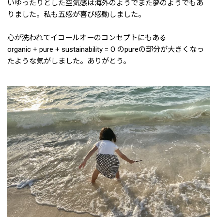
いゆったりとした空気感は海外のようでまた夢のようでもあ
りました。私も五感が喜び感動しました。
心が洗われてイコールオーのコンセプトにもある
organic + pure + sustainability = O のpureの部分が大きくなっ
たような気がしました。ありがとう。