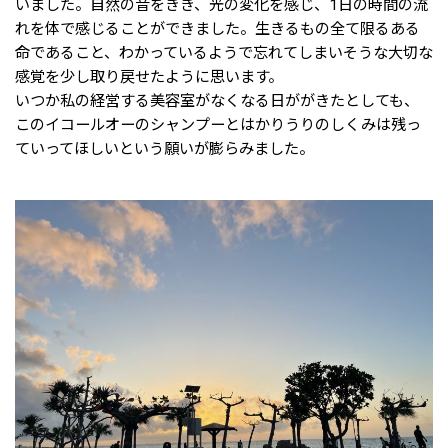
いました。自然の音をきき、光の変化を感じ、1日の時間の流
れを体で感じることができました。生きるもの全て限るある
命であること、わかっているようで忘れてしまいそうな大切な
感覚を少し取り戻せたように思います。
いつか私の経営する美容室がなくなる日ががきたとしても、
このイコールオーのシャンプーとはかりうりのしくみは残っ
ていってほしいという願いが膨らみました。